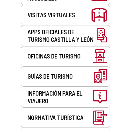
VISITAS VIRTUALES
APPS OFICIALES DE
TURISMO CASTILLA Y LEÓN
OFICINAS DE TURISMO
GUÍAS DE TURISMO
INFORMACIÓN PARA EL
VIAJERO
NORMATIVA TURÍSTICA