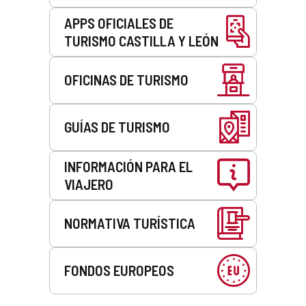
APPS OFICIALES DE
TURISMO CASTILLA Y LEÓN
OFICINAS DE TURISMO
GUÍAS DE TURISMO
INFORMACIÓN PARA EL
VIAJERO
NORMATIVA TURÍSTICA
FONDOS EUROPEOS