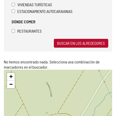
VIVIENDAS TURÍSTICAS
ESTACIONAMIENTO AUTOCARAVANAS
DÓNDE COMER
RESTAURANTES
BUSCAR EN LOS ALREDEDORES
No hemos encontrado nada. Selecciona una combinación de
marcadores en el buscador.
Saltar
+
mapa
−