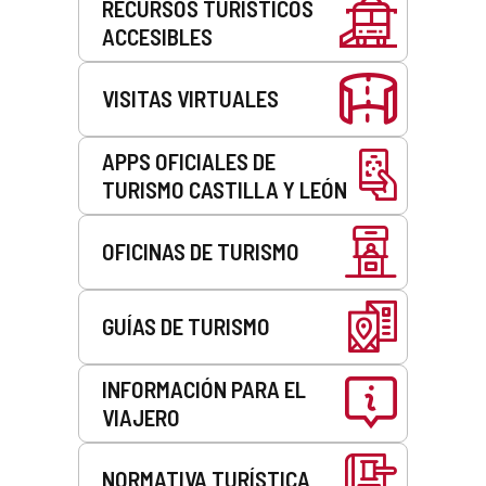
RECURSOS TURÍSTICOS
ACCESIBLES
VISITAS VIRTUALES
APPS OFICIALES DE
TURISMO CASTILLA Y LEÓN
OFICINAS DE TURISMO
GUÍAS DE TURISMO
INFORMACIÓN PARA EL
VIAJERO
NORMATIVA TURÍSTICA