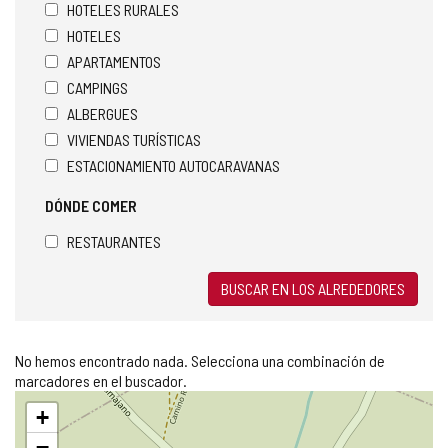
HOTELES RURALES
HOTELES
APARTAMENTOS
CAMPINGS
ALBERGUES
VIVIENDAS TURÍSTICAS
ESTACIONAMIENTO AUTOCARAVANAS
DÓNDE COMER
RESTAURANTES
BUSCAR EN LOS ALREDEDORES
No hemos encontrado nada. Selecciona una combinación de
marcadores en el buscador.
Saltar
+
mapa
−