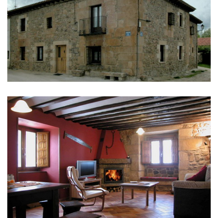
IMÁGENES