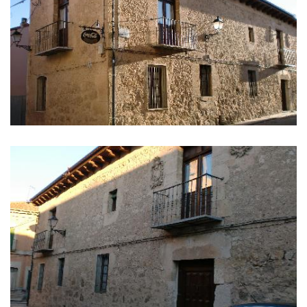
IMÁGENES