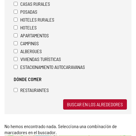
CASAS RURALES
POSADAS
HOTELES RURALES
HOTELES
APARTAMENTOS
CAMPINGS
ALBERGUES
VIVIENDAS TURÍSTICAS
ESTACIONAMIENTO AUTOCARAVANAS
DÓNDE COMER
RESTAURANTES
BUSCAR EN LOS ALREDEDORES
No hemos encontrado nada. Selecciona una combinación de
marcadores en el buscador.