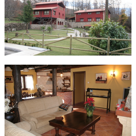
IMÁGENES