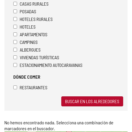
CASAS RURALES
POSADAS
HOTELES RURALES
HOTELES
APARTAMENTOS
CAMPINGS
ALBERGUES
VIVIENDAS TURÍSTICAS
ESTACIONAMIENTO AUTOCARAVANAS
DÓNDE COMER
RESTAURANTES
BUSCAR EN LOS ALREDEDORES
No hemos encontrado nada. Selecciona una combinación de
marcadores en el buscador.