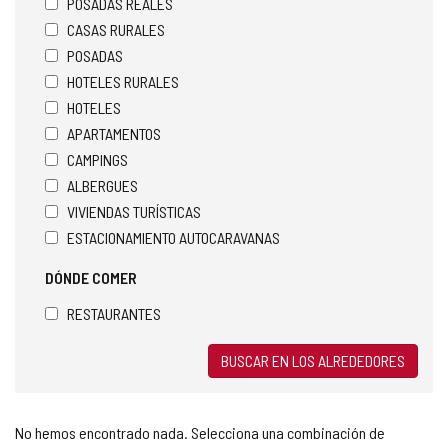
POSADAS REALES
CASAS RURALES
POSADAS
HOTELES RURALES
HOTELES
APARTAMENTOS
CAMPINGS
ALBERGUES
VIVIENDAS TURÍSTICAS
ESTACIONAMIENTO AUTOCARAVANAS
DÓNDE COMER
RESTAURANTES
BUSCAR EN LOS ALREDEDORES
No hemos encontrado nada. Selecciona una combinación de