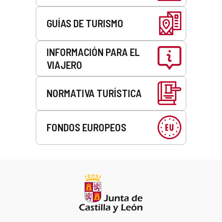
GUÍAS DE TURISMO
INFORMACIÓN PARA EL
VIAJERO
NORMATIVA TURÍSTICA
FONDOS EUROPEOS