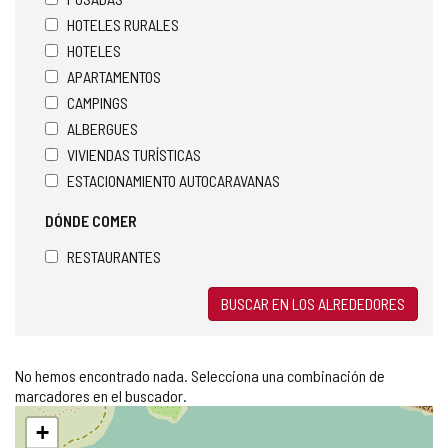
HOTELES RURALES
HOTELES
APARTAMENTOS
CAMPINGS
ALBERGUES
VIVIENDAS TURÍSTICAS
ESTACIONAMIENTO AUTOCARAVANAS
DÓNDE COMER
RESTAURANTES
BUSCAR EN LOS ALREDEDORES
No hemos encontrado nada. Selecciona una combinación de
marcadores en el buscador.
Saltar
+
mapa