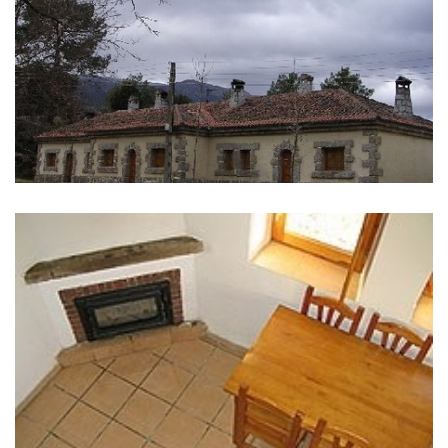
IMÁGENES