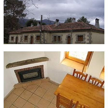
IMÁGENES