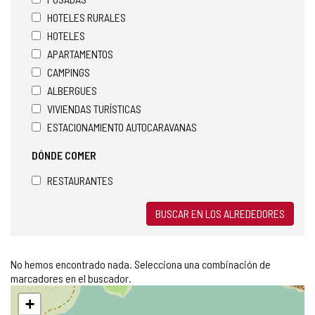
HOTELES RURALES
HOTELES
APARTAMENTOS
CAMPINGS
ALBERGUES
VIVIENDAS TURÍSTICAS
ESTACIONAMIENTO AUTOCARAVANAS
DÓNDE COMER
RESTAURANTES
BUSCAR EN LOS ALREDEDORES
No hemos encontrado nada. Selecciona una combinación de
marcadores en el buscador.
Saltar
+
mapa