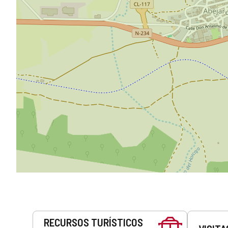
Servicios
RECURSOS TURÍSTICOS