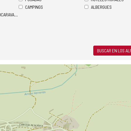
CAMPINGS
ALBERGUES
TOCARAVANAS
BUSCAR EN LOS A