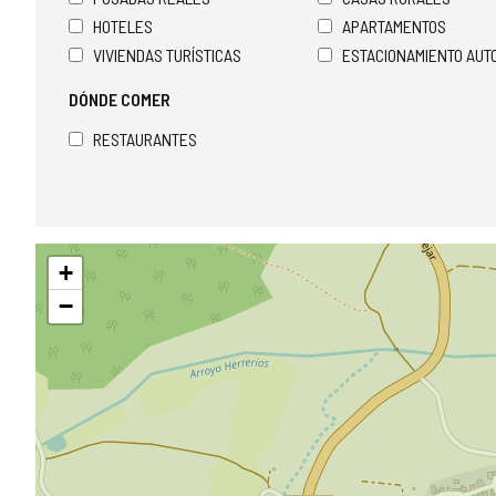
HOTELES
APARTAMENTOS
VIVIENDAS TURÍSTICAS
ESTACIONAMIENTO AU
DÓNDE COMER
RESTAURANTES
Saltar
+
mapa
−