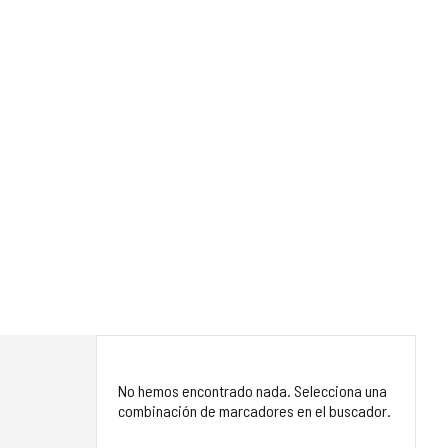
No hemos encontrado nada. Selecciona una
combinación de marcadores en el buscador.