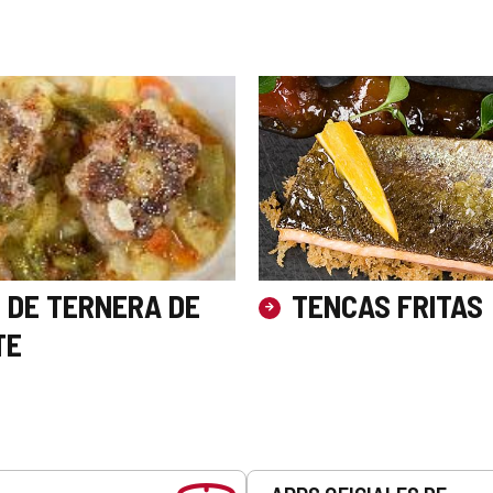
 DE TERNERA DE
TENCAS FRITAS
TE