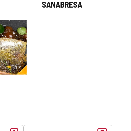
SANABRESA