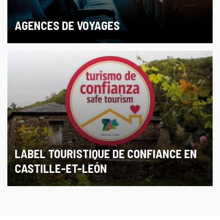
AGENCES DE VOYAGES
LABEL TOURISTIQUE DE CONFIANCE EN
CASTILLE-ET-LEÓN