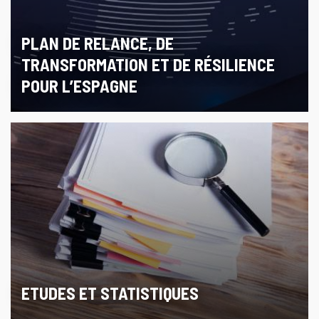
PLAN DE RELANCE, DE
TRANSFORMATION ET DE RÉSILIENCE
POUR L’ESPAGNE
ETUDES ET STATISTIQUES