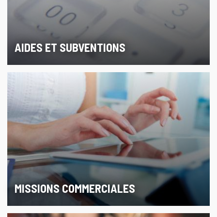
AIDES ET SUBVENTIONS
MISSIONS COMMERCIALES