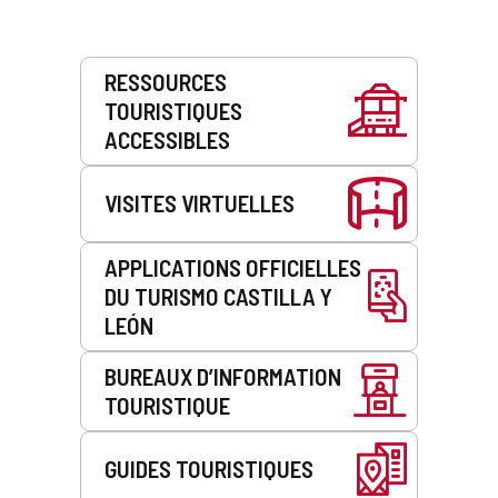
Prestations
RESSOURCES
de
TOURISTIQUES
service
ACCESSIBLES
VISITES VIRTUELLES
APPLICATIONS OFFICIELLES
DU TURISMO CASTILLA Y
LEÓN
BUREAUX D’INFORMATION
TOURISTIQUE
GUIDES TOURISTIQUES