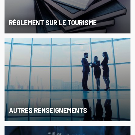
RÈGLEMENT SUR LE TOURISME
AUTRES RENSEIGNEMENTS