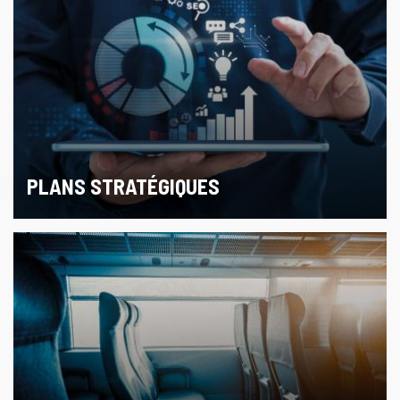
PLANS STRATÉGIQUES