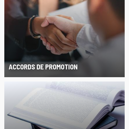
ACCORDS DE PROMOTION