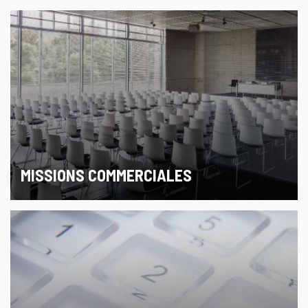
MISSIONS COMMERCIALES