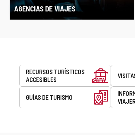
AGENCIAS DE VIAJES
Servicios
RECURSOS TURÍSTICOS
VISITA
ACCESIBLES
INFOR
GUÍAS DE TURISMO
VIAJE