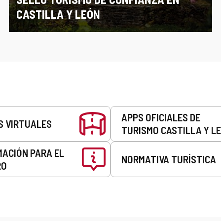
CASTILLA Y LEÓN
APPS OFICIALES DE
S VIRTUALES
TURISMO CASTILLA Y L
MACIÓN PARA EL
NORMATIVA TURÍSTICA
RO