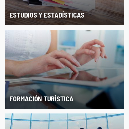
ESTUDIOS Y ESTADÍSTICAS
FORMACIÓN TURÍSTICA