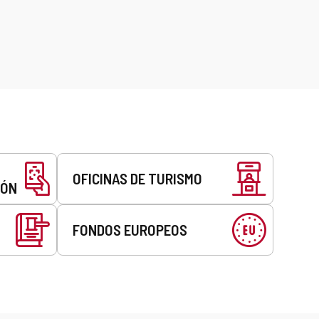
OFICINAS DE TURISMO
EÓN
FONDOS EUROPEOS