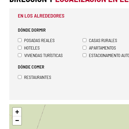
EN LOS ALREDEDORES
DÓNDE DORMIR
POSADAS REALES
CASAS RURALES
HOTELES
APARTAMENTOS
VIVIENDAS TURÍSTICAS
ESTACIONAMIENTO AU
DÓNDE COMER
RESTAURANTES
Saltar
+
mapa
−