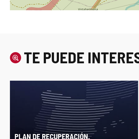
TE PUEDE INTERE
PLAN DE RECUPERACIÓN,