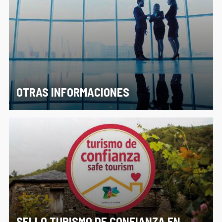
OTRAS INFORMACIONES
SELLO TURISMO DE CONFIANZA EN