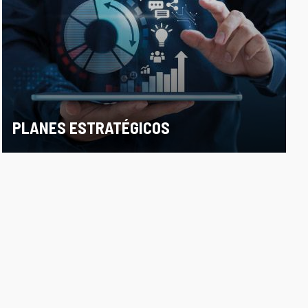
PLANES ESTRATÉGICOS