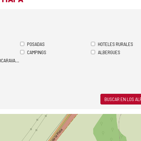
POSADAS
HOTELES RURALES
CAMPINGS
ALBERGUES
TOCARAVANAS
BUSCAR EN LOS A