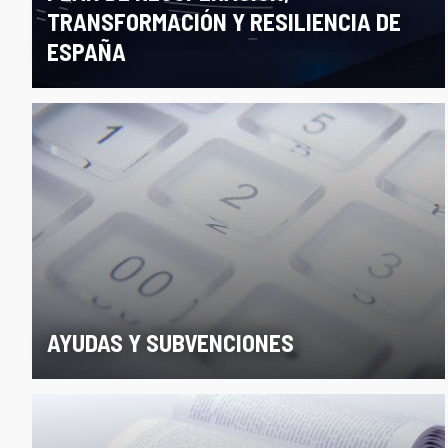
TRANSFORMACIÓN Y RESILIENCIA DE
ESPAÑA
AYUDAS Y SUBVENCIONES