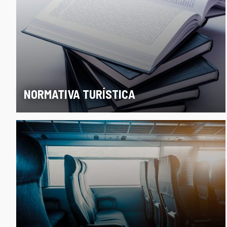
NORMATIVA TURÍSTICA