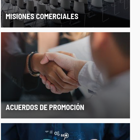
MISIONES COMERCIALES
ACUERDOS DE PROMOCIÓN