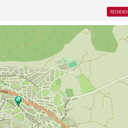
RECHERCH