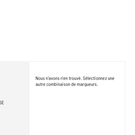
Nous n'avons rien trouvé. Sélectionnez une
autre combinaison de marqueurs.
SE