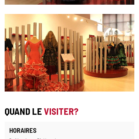
QUAND LE
VISITER?
HORAIRES