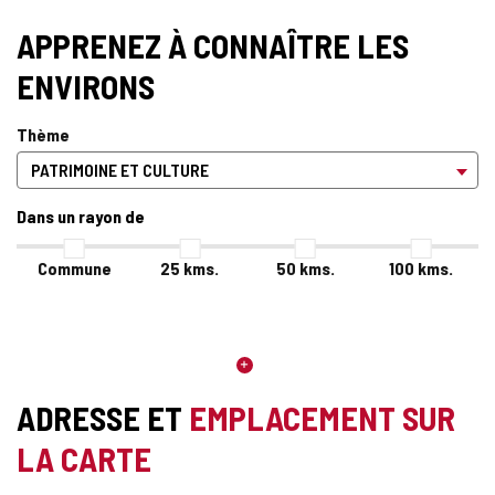
APPRENEZ À CONNAÎTRE LES
ENVIRONS
Thème
Dans un rayon de
Commune
25
kms.
50
kms.
100
kms.
ADRESSE ET
EMPLACEMENT SUR
LA CARTE