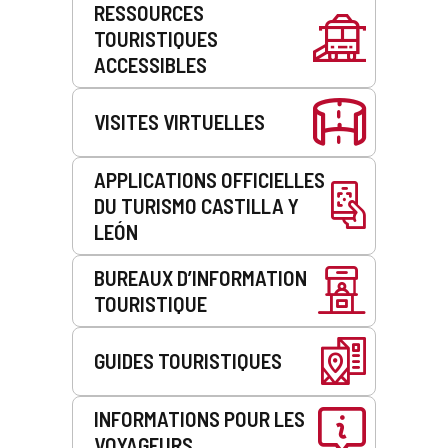
RESSOURCES
de
TOURISTIQUES
service
ACCESSIBLES
VISITES VIRTUELLES
APPLICATIONS OFFICIELLES
DU TURISMO CASTILLA Y
LEÓN
BUREAUX D’INFORMATION
TOURISTIQUE
GUIDES TOURISTIQUES
INFORMATIONS POUR LES
VOYAGEURS