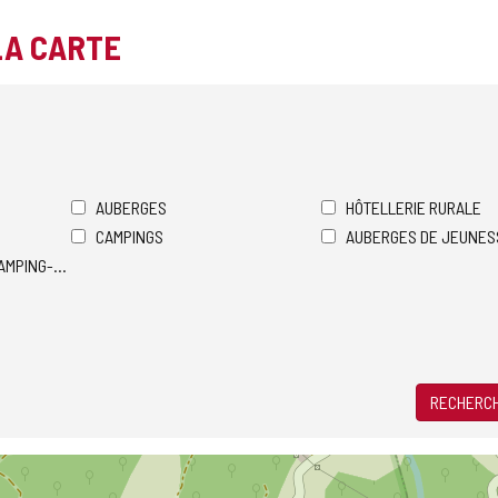
LA CARTE
AUBERGES
HÔTELLERIE RURALE
CAMPINGS
AUBERGES DE JEUNES
AMPING-CARS
RECHERCH