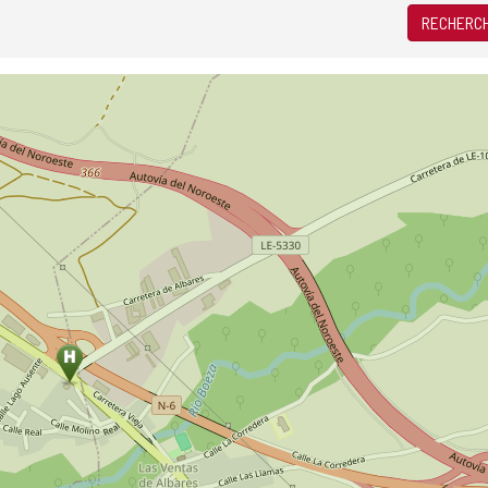
RECHERCH