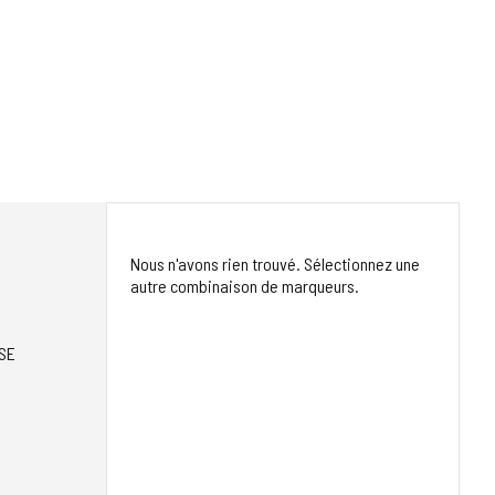
Nous n'avons rien trouvé. Sélectionnez une
autre combinaison de marqueurs.
SE