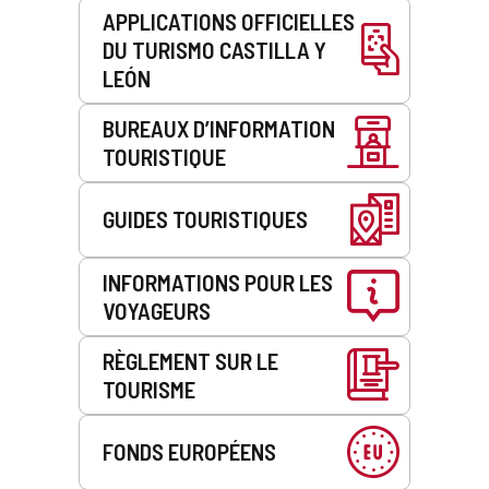
APPLICATIONS OFFICIELLES
DU TURISMO CASTILLA Y
LEÓN
BUREAUX D’INFORMATION
TOURISTIQUE
GUIDES TOURISTIQUES
INFORMATIONS POUR LES
VOYAGEURS
RÈGLEMENT SUR LE
TOURISME
FONDS EUROPÉENS