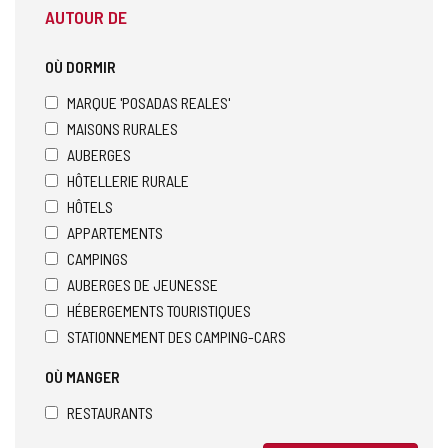
AUTOUR DE
OÙ DORMIR
MARQUE 'POSADAS REALES'
MAISONS RURALES
AUBERGES
HÔTELLERIE RURALE
HÔTELS
APPARTEMENTS
CAMPINGS
AUBERGES DE JEUNESSE
HÉBERGEMENTS TOURISTIQUES
STATIONNEMENT DES CAMPING-CARS
OÙ MANGER
RESTAURANTS