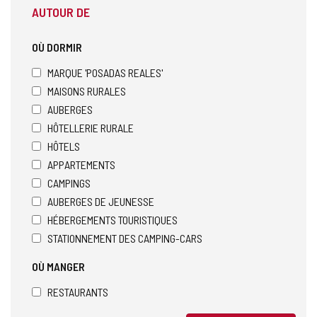
AUTOUR DE
OÙ DORMIR
MARQUE 'POSADAS REALES'
MAISONS RURALES
AUBERGES
HÔTELLERIE RURALE
HÔTELS
APPARTEMENTS
CAMPINGS
AUBERGES DE JEUNESSE
HÉBERGEMENTS TOURISTIQUES
STATIONNEMENT DES CAMPING-CARS
OÙ MANGER
RESTAURANTS