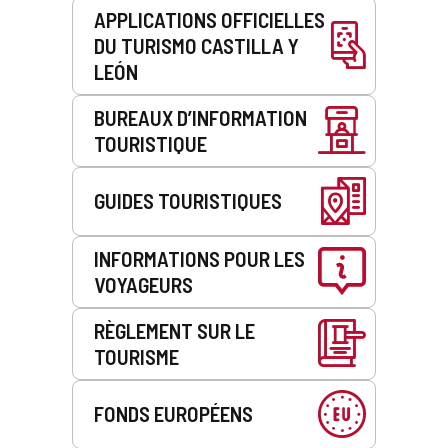
APPLICATIONS OFFICIELLES
DU TURISMO CASTILLA Y
LEÓN
BUREAUX D’INFORMATION
TOURISTIQUE
GUIDES TOURISTIQUES
INFORMATIONS POUR LES
VOYAGEURS
RÈGLEMENT SUR LE
TOURISME
FONDS EUROPÉENS