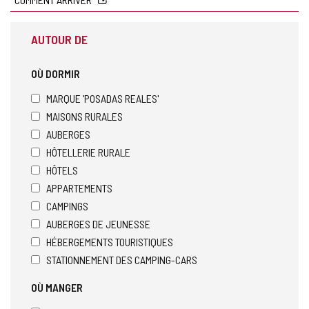
AUTOUR DE
OÙ DORMIR
MARQUE 'POSADAS REALES'
MAISONS RURALES
AUBERGES
HÔTELLERIE RURALE
HÔTELS
APPARTEMENTS
CAMPINGS
AUBERGES DE JEUNESSE
HÉBERGEMENTS TOURISTIQUES
STATIONNEMENT DES CAMPING-CARS
OÙ MANGER