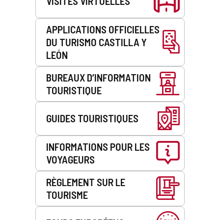
VISITES VIRTUELLES
APPLICATIONS OFFICIELLES
DU TURISMO CASTILLA Y
LEÓN
BUREAUX D’INFORMATION
TOURISTIQUE
GUIDES TOURISTIQUES
INFORMATIONS POUR LES
VOYAGEURS
RÈGLEMENT SUR LE
TOURISME