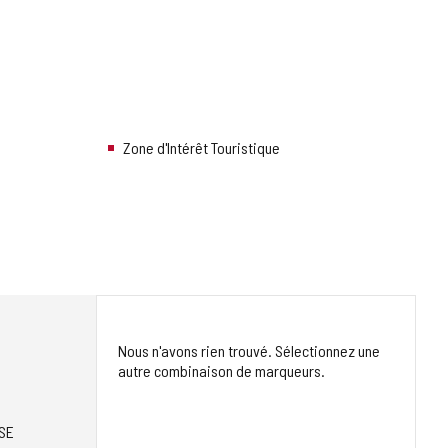
Zone d'Intérêt Touristique
Nous n'avons rien trouvé. Sélectionnez une
autre combinaison de marqueurs.
SE