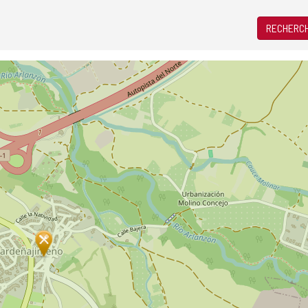
RECHERCH