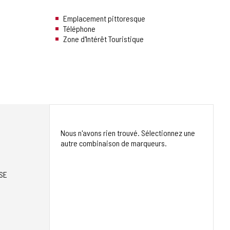
Emplacement pittoresque
Téléphone
Zone d'Intérêt Touristique
Nous n'avons rien trouvé. Sélectionnez une
autre combinaison de marqueurs.
SE