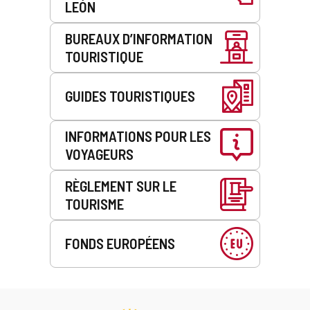
LEÓN
BUREAUX D’INFORMATION
TOURISTIQUE
GUIDES TOURISTIQUES
INFORMATIONS POUR LES
VOYAGEURS
RÈGLEMENT SUR LE
TOURISME
FONDS EUROPÉENS