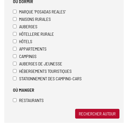
OÙ DORMIR
MARQUE 'POSADAS REALES'
MAISONS RURALES
AUBERGES
HÔTELLERIE RURALE
HÔTELS
APPARTEMENTS
CAMPINGS
AUBERGES DE JEUNESSE
HÉBERGEMENTS TOURISTIQUES
STATIONNEMENT DES CAMPING-CARS
OÙ MANGER
RESTAURANTS
RECHERCHER AUTOUR