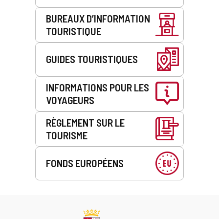
BUREAUX D’INFORMATION
TOURISTIQUE
GUIDES TOURISTIQUES
INFORMATIONS POUR LES
VOYAGEURS
RÈGLEMENT SUR LE
TOURISME
FONDS EUROPÉENS