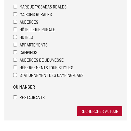
MARQUE 'POSADAS REALES'
MAISONS RURALES
AUBERGES
HÔTELLERIE RURALE
HÔTELS
APPARTEMENTS
CAMPINGS
AUBERGES DE JEUNESSE
HÉBERGEMENTS TOURISTIQUES
STATIONNEMENT DES CAMPING-CARS
OÙ MANGER
RESTAURANTS
RECHERCHER AUTOUR