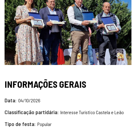
INFORMAÇÕES GERAIS
Data
04/10/2026
Classificação partidária
Interesse Turístico Castela e Leão
Tipo de festa
Popular