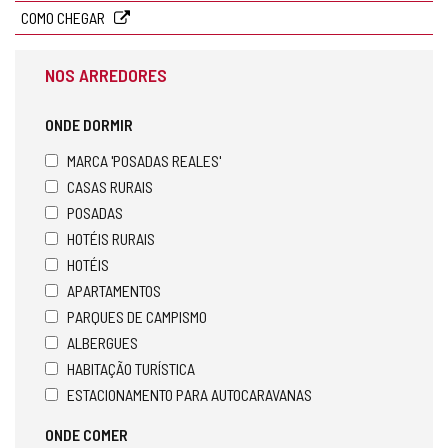
COMO CHEGAR
NOS ARREDORES
ONDE DORMIR
MARCA 'POSADAS REALES'
CASAS RURAIS
POSADAS
HOTÉIS RURAIS
HOTÉIS
APARTAMENTOS
PARQUES DE CAMPISMO
ALBERGUES
HABITAÇÃO TURÍSTICA
ESTACIONAMENTO PARA AUTOCARAVANAS
ONDE COMER