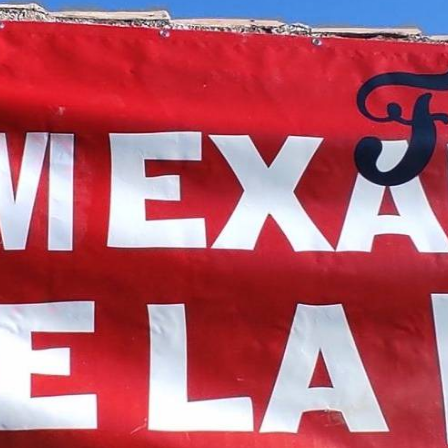
IMAGENS