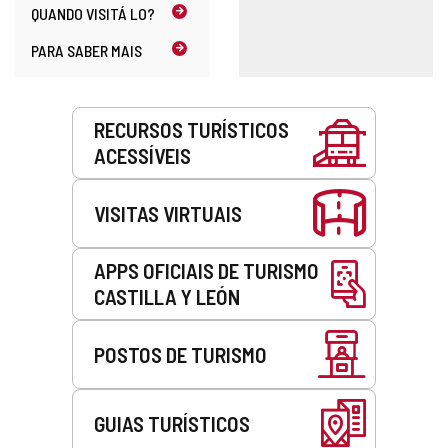
QUANDO
VISITÁ LO?
PARA SABER MAIS
Serviços
RECURSOS TURÍSTICOS
ACESSÍVEIS
VISITAS VIRTUAIS
APPS OFICIAIS DE TURISMO
CASTILLA Y LEÓN
POSTOS DE TURISMO
GUIAS TURÍSTICOS