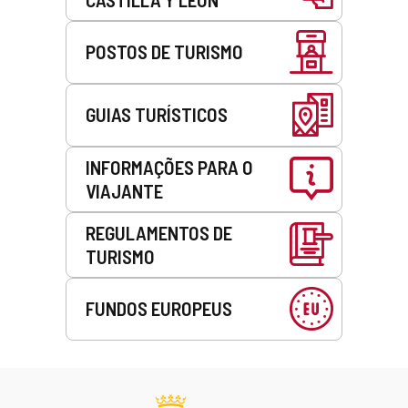
POSTOS DE TURISMO
GUIAS TURÍSTICOS
INFORMAÇÕES PARA O
VIAJANTE
REGULAMENTOS DE
TURISMO
FUNDOS EUROPEUS