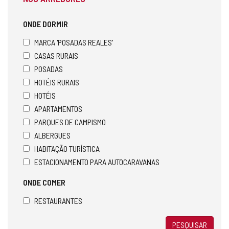
ONDE DORMIR
MARCA 'POSADAS REALES'
CASAS RURAIS
POSADAS
HOTÉIS RURAIS
HOTÉIS
APARTAMENTOS
PARQUES DE CAMPISMO
ALBERGUES
HABITAÇÃO TURÍSTICA
ESTACIONAMENTO PARA AUTOCARAVANAS
ONDE COMER
RESTAURANTES
PESQUISAR