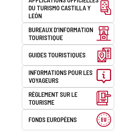
DU TURISMO CASTILLA Y
LEÓN
BUREAUX D’INFORMATION
TOURISTIQUE
GUIDES TOURISTIQUES
INFORMATIONS POUR LES
VOYAGEURS
RÈGLEMENT SUR LE
TOURISME
FONDS EUROPÉENS