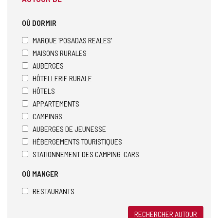
OÙ DORMIR
MARQUE 'POSADAS REALES'
MAISONS RURALES
AUBERGES
HÔTELLERIE RURALE
HÔTELS
APPARTEMENTS
CAMPINGS
AUBERGES DE JEUNESSE
HÉBERGEMENTS TOURISTIQUES
STATIONNEMENT DES CAMPING-CARS
OÙ MANGER
RESTAURANTS
RECHERCHER AUTOUR