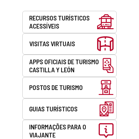
Serviços
RECURSOS TURÍSTICOS
ACESSÍVEIS
VISITAS VIRTUAIS
APPS OFICIAIS DE TURISMO
CASTILLA Y LEÓN
POSTOS DE TURISMO
GUIAS TURÍSTICOS
INFORMAÇÕES PARA O
VIAJANTE