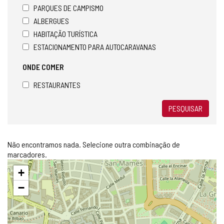
PARQUES DE CAMPISMO
ALBERGUES
HABITAÇÃO TURÍSTICA
ESTACIONAMENTO PARA AUTOCARAVANAS
ONDE COMER
RESTAURANTES
PESQUISAR
Não encontramos nada. Selecione outra combinação de
marcadores.
Pular
+
mapa
−