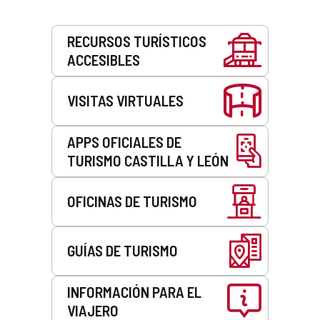
Servicios
RECURSOS TURÍSTICOS
ACCESIBLES
VISITAS VIRTUALES
APPS OFICIALES DE
TURISMO CASTILLA Y LEÓN
OFICINAS DE TURISMO
GUÍAS DE TURISMO
INFORMACIÓN PARA EL
VIAJERO