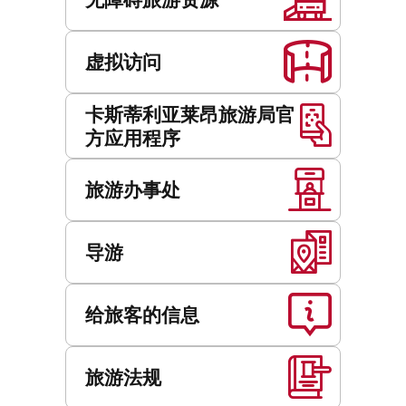
虚拟访问
卡斯蒂利亚莱昂旅游局官
方应用程序
旅游办事处
导游
给旅客的信息
旅游法规