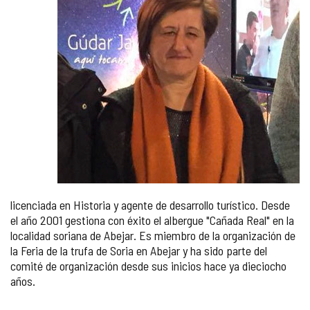
licenciada en Historia y agente de desarrollo turístico. Desde
el año 2001 gestiona con éxito el albergue "Cañada Real" en la
localidad soriana de Abejar. Es miembro de la organización de
la Feria de la trufa de Soria en Abejar y ha sido parte del
comité de organización desde sus inicios hace ya dieciocho
años.