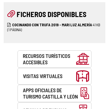
FICHEROS DISPONIBLES
COCINANDO CON TRUFA 2019 - MARI LUZ ALMERÍA
41
KB
(1 PÁGINA)
Servicios
RECURSOS TURÍSTICOS
ACCESIBLES
VISITAS VIRTUALES
APPS OFICIALES DE
TURISMO CASTILLA Y LEÓN