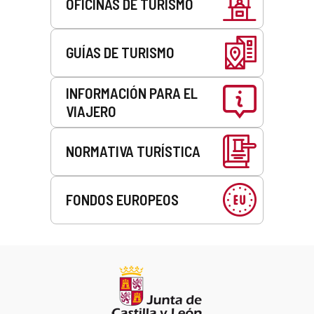
OFICINAS DE TURISMO
GUÍAS DE TURISMO
INFORMACIÓN PARA EL
VIAJERO
NORMATIVA TURÍSTICA
FONDOS EUROPEOS