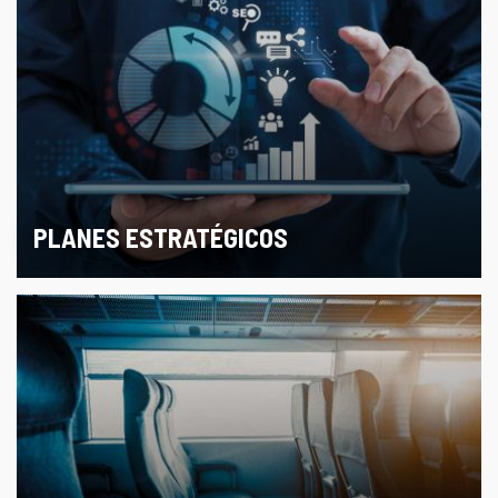
PLANES ESTRATÉGICOS