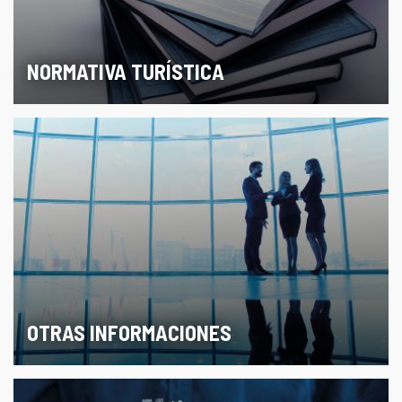
NORMATIVA TURÍSTICA
OTRAS INFORMACIONES