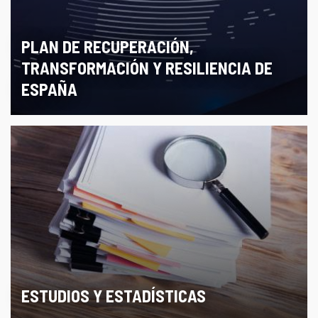
PLAN DE RECUPERACIÓN,
TRANSFORMACIÓN Y RESILIENCIA DE
ESPAÑA
ESTUDIOS Y ESTADÍSTICAS