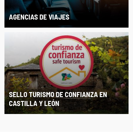
AGENCIAS DE VIAJES
SELLO TURISMO DE CONFIANZA EN
CASTILLA Y LEÓN