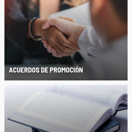
ACUERDOS DE PROMOCIÓN