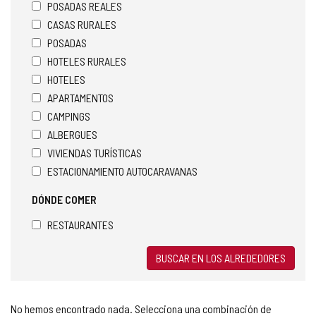
POSADAS REALES
CASAS RURALES
POSADAS
HOTELES RURALES
HOTELES
APARTAMENTOS
CAMPINGS
ALBERGUES
VIVIENDAS TURÍSTICAS
ESTACIONAMIENTO AUTOCARAVANAS
DÓNDE COMER
RESTAURANTES
BUSCAR EN LOS ALREDEDORES
No hemos encontrado nada. Selecciona una combinación de