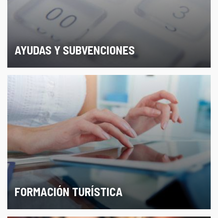
AYUDAS Y SUBVENCIONES
FORMACIÓN TURÍSTICA