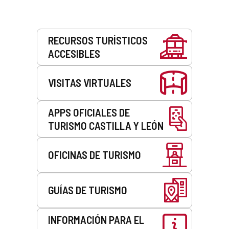
Servicios
RECURSOS TURÍSTICOS
ACCESIBLES
VISITAS VIRTUALES
APPS OFICIALES DE
TURISMO CASTILLA Y LEÓN
OFICINAS DE TURISMO
GUÍAS DE TURISMO
INFORMACIÓN PARA EL