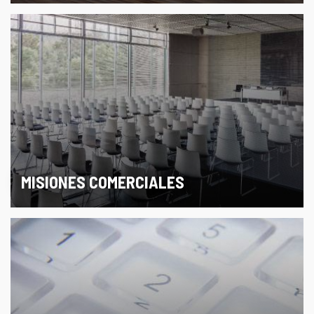
MISIONES COMERCIALES