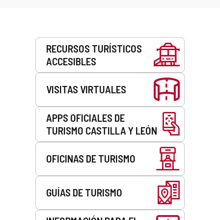
Servicios
RECURSOS TURÍSTICOS
ACCESIBLES
VISITAS VIRTUALES
APPS OFICIALES DE
TURISMO CASTILLA Y LEÓN
OFICINAS DE TURISMO
GUÍAS DE TURISMO