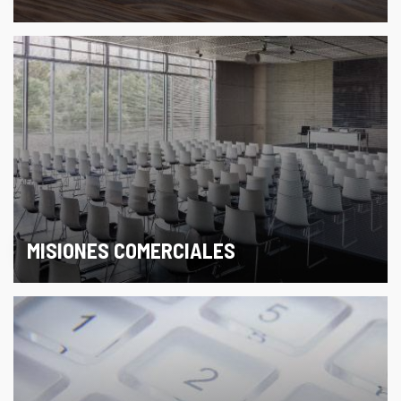
MISIONES COMERCIALES