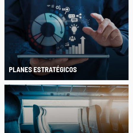
PLANES ESTRATÉGICOS