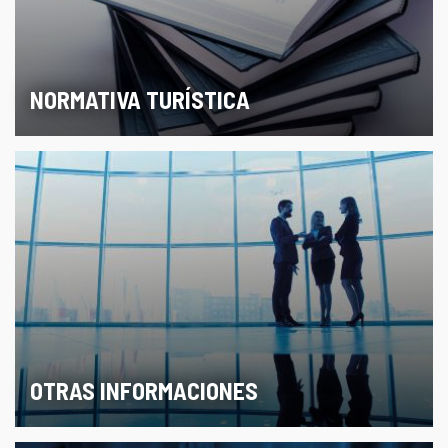
NORMATIVA TURÍSTICA
OTRAS INFORMACIONES