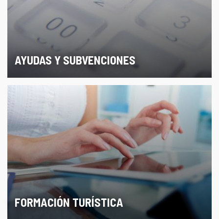
AYUDAS Y SUBVENCIONES
FORMACIÓN TURÍSTICA