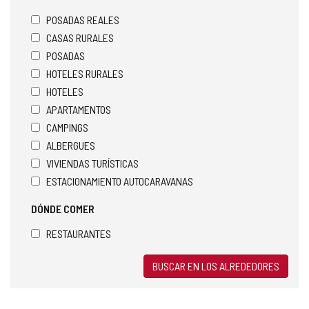
POSADAS REALES
CASAS RURALES
POSADAS
HOTELES RURALES
HOTELES
APARTAMENTOS
CAMPINGS
ALBERGUES
VIVIENDAS TURÍSTICAS
ESTACIONAMIENTO AUTOCARAVANAS
DÓNDE COMER
RESTAURANTES
BUSCAR EN LOS ALREDEDORES