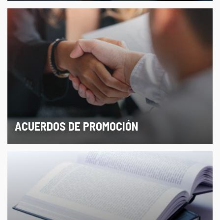
ACUERDOS DE PROMOCIÓN