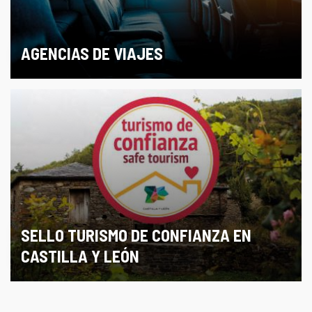
AGENCIAS DE VIAJES
SELLO TURISMO DE CONFIANZA EN
CASTILLA Y LEÓN