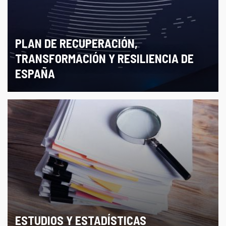
PLAN DE RECUPERACIÓN,
TRANSFORMACIÓN Y RESILIENCIA DE
ESPAÑA
ESTUDIOS Y ESTADÍSTICAS