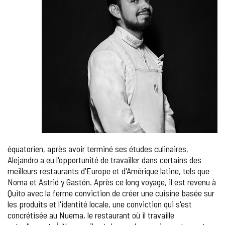
équatorien, après avoir terminé ses études culinaires,
Alejandro a eu l'opportunité de travailler dans certains des
meilleurs restaurants d'Europe et d'Amérique latine, tels que
Noma et Astrid y Gastón. Après ce long voyage, il est revenu à
Quito avec la ferme conviction de créer une cuisine basée sur
les produits et l'identité locale, une conviction qui s'est
concrétisée au Nuema, le restaurant où il travaille