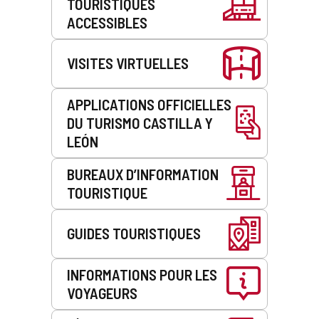
TOURISTIQUES
service
ACCESSIBLES
VISITES VIRTUELLES
APPLICATIONS OFFICIELLES
DU TURISMO CASTILLA Y
LEÓN
BUREAUX D’INFORMATION
TOURISTIQUE
GUIDES TOURISTIQUES
INFORMATIONS POUR LES
VOYAGEURS