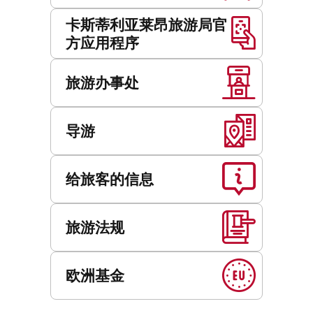
卡斯蒂利亚莱昂旅游局官
方应用程序
旅游办事处
导游
给旅客的信息
旅游法规
欧洲基金