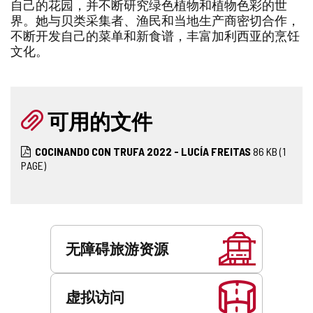
自己的花园，并不断研究绿色植物和植物色彩的世
界。她与贝类采集者、渔民和当地生产商密切合作，
不断开发自己的菜单和新食谱，丰富加利西亚的烹饪
文化。
可用的文件
COCINANDO CON TRUFA 2022 - LUCÍA FREITAS
86
KB
(1
PAGE)
服
务
无障碍旅游资源
虚拟访问