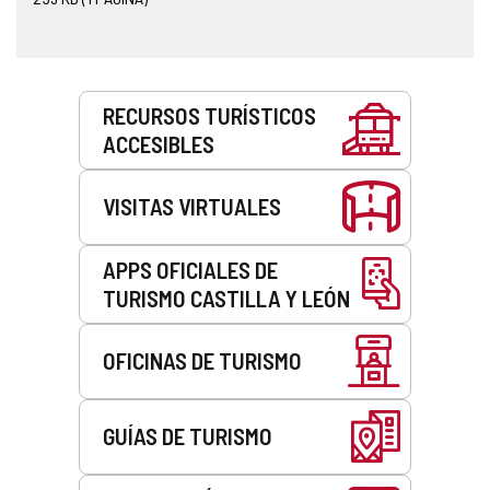
Servicios
RECURSOS TURÍSTICOS
ACCESIBLES
VISITAS VIRTUALES
APPS OFICIALES DE
TURISMO CASTILLA Y LEÓN
OFICINAS DE TURISMO
GUÍAS DE TURISMO