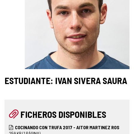
ESTUDIANTE: IVAN SIVERA SAURA
FICHEROS DISPONIBLES
COCINANDO CON TRUFA 2017 - AITOR MARTINEZ ROS
259
KB
(1 PÁGINA)