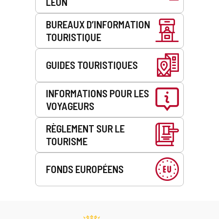
LEÓN
BUREAUX D’INFORMATION
TOURISTIQUE
GUIDES TOURISTIQUES
INFORMATIONS POUR LES
VOYAGEURS
RÈGLEMENT SUR LE
TOURISME
FONDS EUROPÉENS