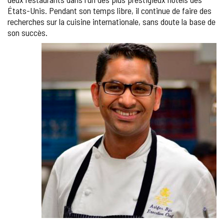
États-Unis. Pendant son temps libre, il continue de faire des
recherches sur la cuisine internationale, sans doute la base de
son succès.