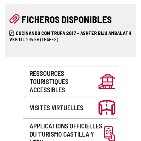
FICHEROS DISPONIBLES
COCINANDO CON TRUFA 2017 - ASHFER BIJU AMBALATH
VEETIL
294
KB
(1 PAGES)
Prestations
RESSOURCES
de
TOURISTIQUES
service
ACCESSIBLES
VISITES VIRTUELLES
APPLICATIONS OFFICIELLES
DU TURISMO CASTILLA Y