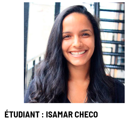
ÉTUDIANT : ISAMAR CHECO